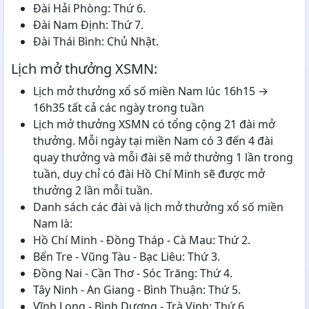
Đài Hải Phòng: Thứ 6.
Đài Nam Định: Thứ 7.
Đài Thái Bình: Chủ Nhật.
Lịch mở thưởng XSMN:
Lịch mở thưởng xổ số miền Nam lúc 16h15 →
16h35 tất cả các ngày trong tuần
Lịch mở thưởng XSMN có tổng cộng 21 đài mở
thưởng. Mỗi ngày tại miền Nam có 3 đến 4 đài
quay thưởng và mỗi đài sẽ mở thưởng 1 lần trong
tuần, duy chỉ có đài Hồ Chí Minh sẽ được mở
thưởng 2 lần mỗi tuần.
Danh sách các đài và lịch mở thưởng xổ số miền
Nam là:
Hồ Chí Minh - Đồng Tháp - Cà Mau: Thứ 2.
Bến Tre - Vũng Tàu - Bạc Liêu: Thứ 3.
Đồng Nai - Cần Thơ - Sóc Trăng: Thứ 4.
Tây Ninh - An Giang - Bình Thuận: Thứ 5.
Vĩnh Long - Bình Dương - Trà Vinh: Thứ 6