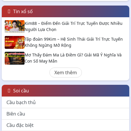
Tin xổ số
Kim88 – Điểm Đến Giải Trí Trực Tuyến Được Nhiều
Người Lựa Chọn
Tập đoàn 99Kim – Hệ Sinh Thái Giải Trí Trực Tuyến
Không Ngừng Mở Rộng
Mơ Thấy Đám Ma Là Điềm Gì? Giải Mã Ý Nghĩa Và
Con Số May Mắn
Xem thêm
Soi cầu
Cầu bạch thủ
Biên cầu
Cầu đặc biệt